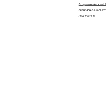
Gruppenkrankenversic
Auslandsreisekrankenv
Aussteuerung